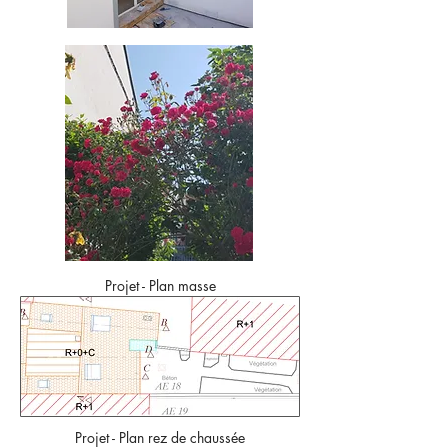
Projet - Plan masse
Projet - Plan rez de chaussée