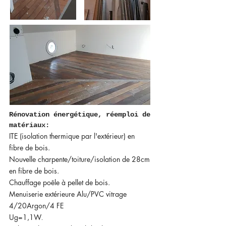
Rénovation énergétique, réemploi de
matériaux:
ITE (isolation thermique par l'extérieur) en
fibre de bois.
Nouvelle
charpente/toiture/isolation de 28cm
en fibre de bois.
Chauffage poêle à pellet de bois.
Menuiserie extérieure Alu/PVC vitrage
4/20Argon/4 FE
Ug=1,1W
.