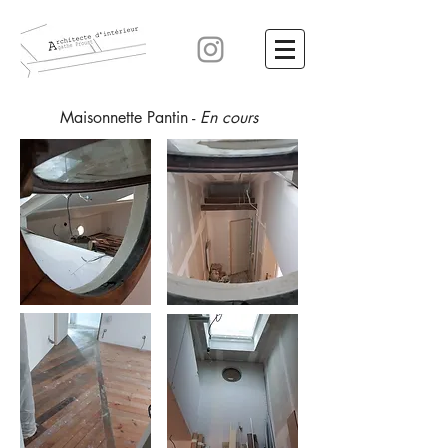
Maisonnette Pantin -
En cours