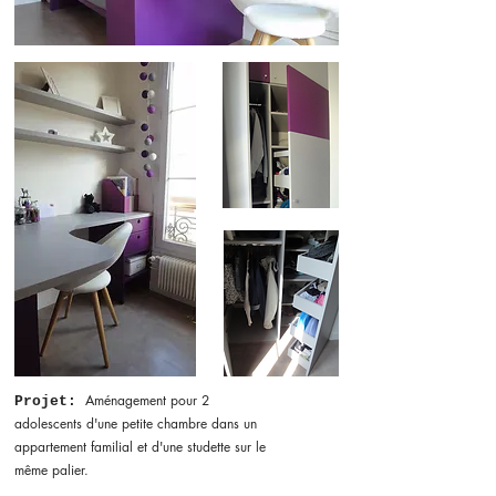
Aménagement pour 2
Projet:
adolescents d'une petite chambre dans un
appartement familial et d'une studette sur le
même palier.