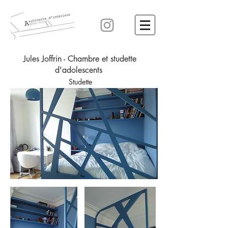
Jules Joffrin - Chambre et studette
d'adolescents
Studette