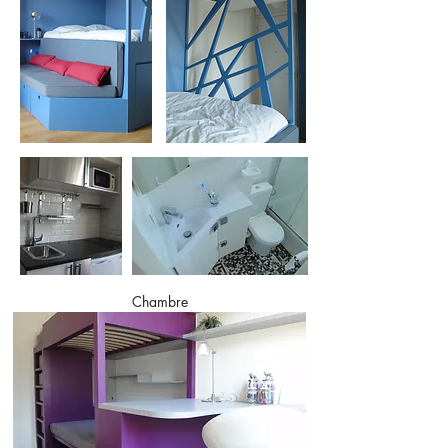
Chambre